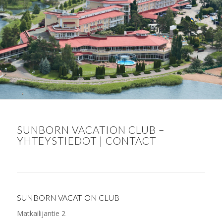
SUNBORN VACATION CLUB –
YHTEYSTIEDOT | CONTACT
SUNBORN VACATION CLUB
Matkailijantie 2